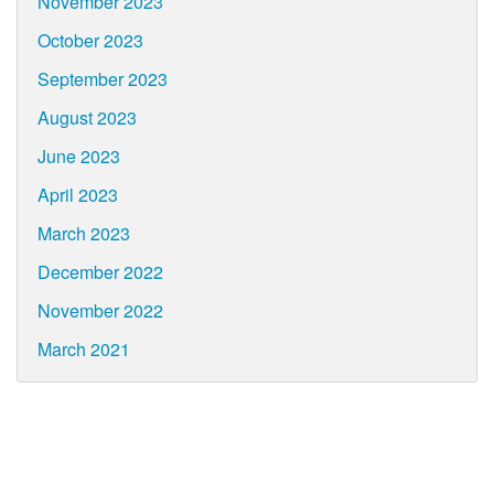
November 2023
October 2023
September 2023
August 2023
June 2023
April 2023
March 2023
December 2022
November 2022
March 2021