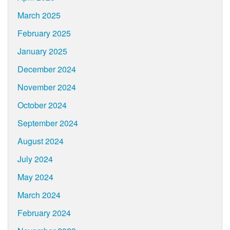
March 2025
February 2025
January 2025
December 2024
November 2024
October 2024
September 2024
August 2024
July 2024
May 2024
March 2024
February 2024