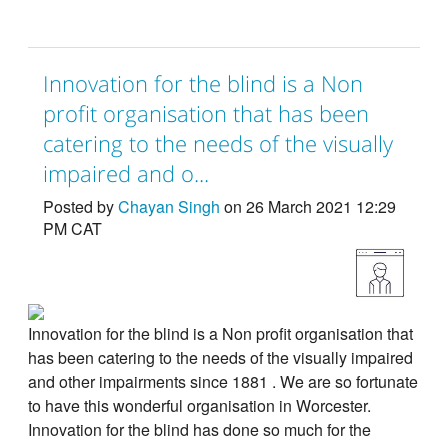
Innovation for the blind is a Non
profit organisation that has been
catering to the needs of the visually
impaired and o...
Posted by
Chayan Singh
on 26 March 2021 12:29
PM CAT
Innovation for the blind is a Non profit organisation that
has been catering to the needs of the visually impaired
and other impairments since 1881 . We are so fortunate
to have this wonderful organisation in Worcester.
Innovation for the blind has done so much for the