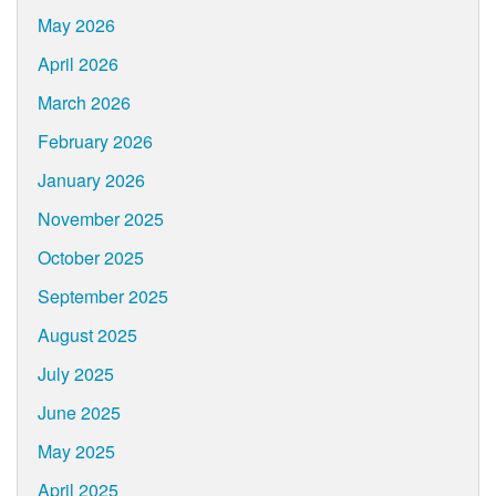
May 2026
April 2026
March 2026
February 2026
January 2026
November 2025
October 2025
September 2025
August 2025
July 2025
June 2025
May 2025
April 2025